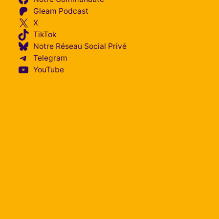
Gleam Podcast
X
TikTok
Notre Réseau Social Privé
Telegram
YouTube