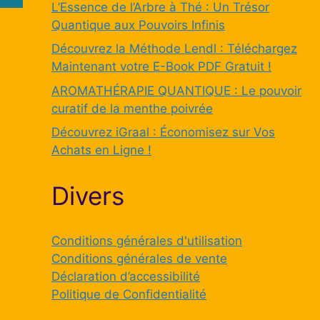
L’Essence de l’Arbre à Thé : Un Trésor
Quantique aux Pouvoirs Infinis
Découvrez la Méthode Lendl : Téléchargez
Maintenant votre E-Book PDF Gratuit !
AROMATHÉRAPIE QUANTIQUE : Le pouvoir
curatif de la menthe poivrée
Découvrez iGraal : Économisez sur Vos
Achats en Ligne !
Divers
Conditions générales d'utilisation
Conditions générales de vente
Déclaration d’accessibilité
Politique de Confidentialité