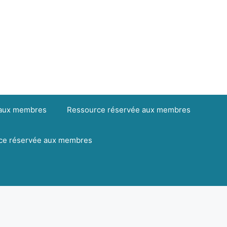
 aux membres
Ressource réservée aux membres
ce réservée aux membres