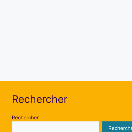
Rechercher
Rechercher
Recherch