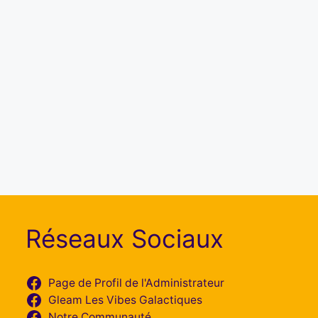
Réseaux Sociaux
Page de Profil de l'Administrateur
Gleam Les Vibes Galactiques
Notre Communauté