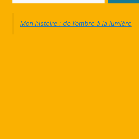
Mon histoire : de l’ombre à la lumière