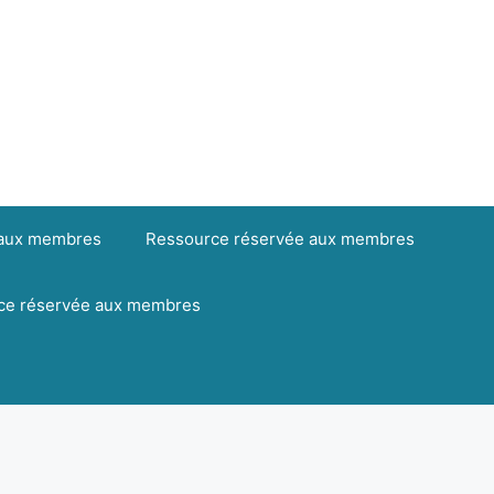
 aux membres
Ressource réservée aux membres
ce réservée aux membres