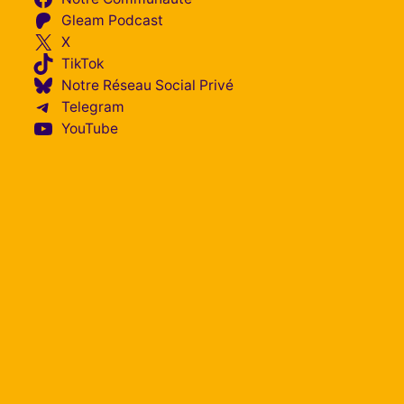
Gleam Podcast
X
TikTok
Notre Réseau Social Privé
Telegram
YouTube