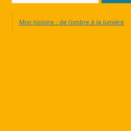
Mon histoire : de l’ombre à la lumière