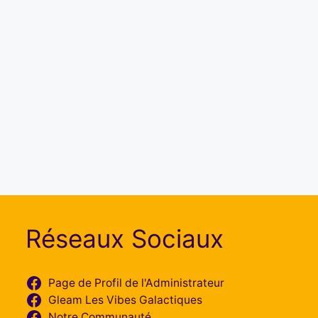
Réseaux Sociaux
Page de Profil de l'Administrateur
Gleam Les Vibes Galactiques
Notre Communauté