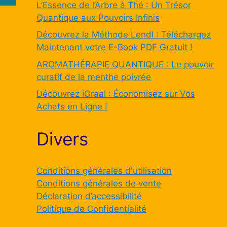
L’Essence de l’Arbre à Thé : Un Trésor
Quantique aux Pouvoirs Infinis
Découvrez la Méthode Lendl : Téléchargez
Maintenant votre E-Book PDF Gratuit !
AROMATHÉRAPIE QUANTIQUE : Le pouvoir
curatif de la menthe poivrée
Découvrez iGraal : Économisez sur Vos
Achats en Ligne !
Divers
Conditions générales d'utilisation
Conditions générales de vente
Déclaration d’accessibilité
Politique de Confidentialité