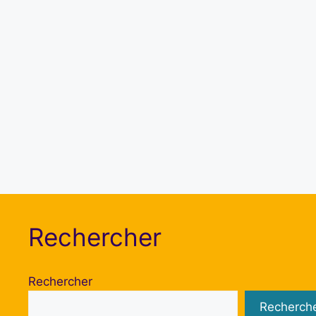
Rechercher
Rechercher
Recherch