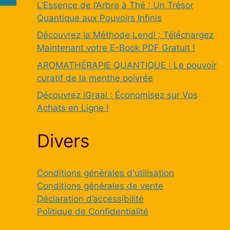
L’Essence de l’Arbre à Thé : Un Trésor
Quantique aux Pouvoirs Infinis
Découvrez la Méthode Lendl : Téléchargez
Maintenant votre E-Book PDF Gratuit !
AROMATHÉRAPIE QUANTIQUE : Le pouvoir
curatif de la menthe poivrée
Découvrez iGraal : Économisez sur Vos
Achats en Ligne !
Divers
Conditions générales d'utilisation
Conditions générales de vente
Déclaration d’accessibilité
Politique de Confidentialité