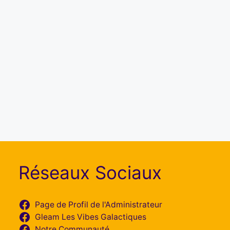
Réseaux Sociaux
Page de Profil de l'Administrateur
Gleam Les Vibes Galactiques
Notre Communauté