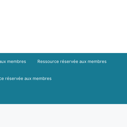
 aux membres
Ressource réservée aux membres
ce réservée aux membres