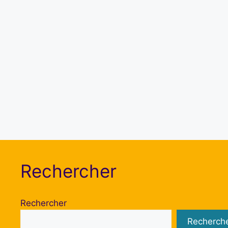
Rechercher
Rechercher
Recherch