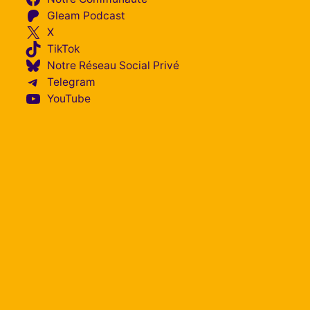
Gleam Podcast
X
TikTok
Notre Réseau Social Privé
Telegram
YouTube