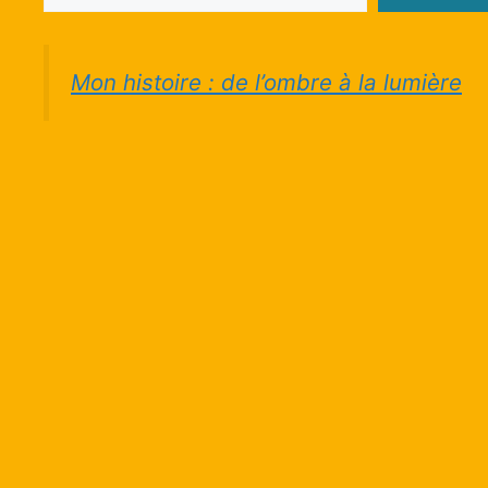
Mon histoire : de l’ombre à la lumière