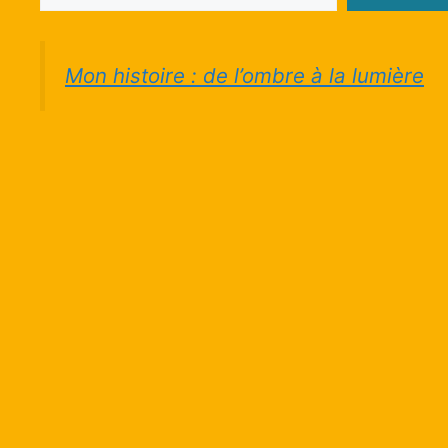
Mon histoire : de l’ombre à la lumière