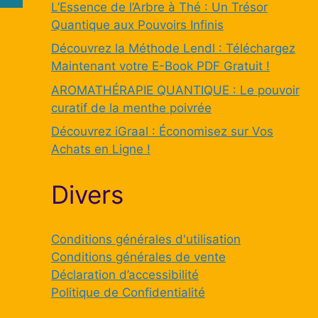
L’Essence de l’Arbre à Thé : Un Trésor
Quantique aux Pouvoirs Infinis
Découvrez la Méthode Lendl : Téléchargez
Maintenant votre E-Book PDF Gratuit !
AROMATHÉRAPIE QUANTIQUE : Le pouvoir
curatif de la menthe poivrée
Découvrez iGraal : Économisez sur Vos
Achats en Ligne !
Divers
Conditions générales d'utilisation
Conditions générales de vente
Déclaration d’accessibilité
Politique de Confidentialité