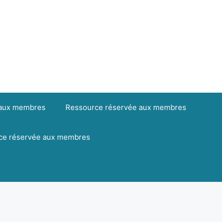
 aux membres
Ressource réservée aux membres
ce réservée aux membres