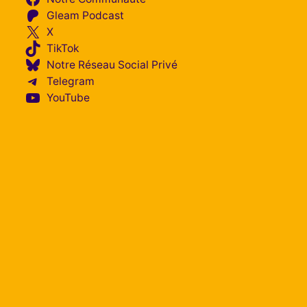
Gleam Podcast
X
TikTok
Notre Réseau Social Privé
Telegram
YouTube