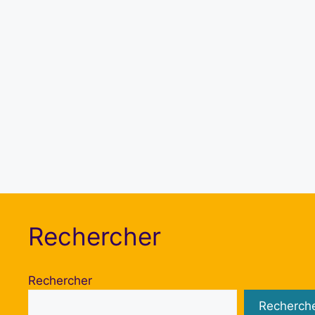
Rechercher
Rechercher
Recherch