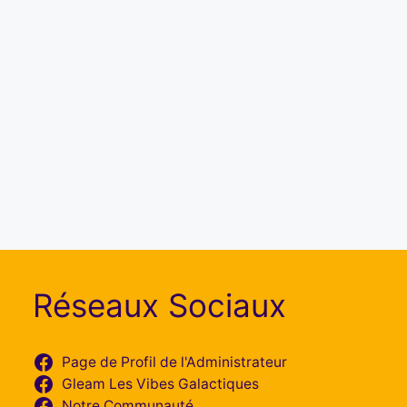
Réseaux Sociaux
Page de Profil de l'Administrateur
Gleam Les Vibes Galactiques
Notre Communauté