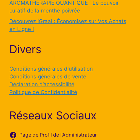
AROMATHÉRAPIE QUANTIQUE : Le pouvoir
curatif de la menthe poivrée
Découvrez iGraal : Économisez sur Vos Achats
en Ligne !
Divers
Conditions générales d'utilisation
Conditions générales de vente
Déclaration d’accessibilité
Politique de Confidentialité
Réseaux Sociaux
Page de Profil de l'Administrateur