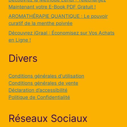
Maintenant votre E-Book PDF Gratuit !
AROMATHÉRAPIE QUANTIQUE : Le pouvoir
curatif de la menthe poivrée
Découvrez iGraal : Économisez sur Vos Achats
en Ligne !
Divers
Conditions générales d'utilisation
Conditions générales de vente
Déclaration d’accessibilité
Politique de Confidentialité
Réseaux Sociaux